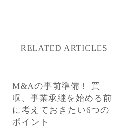
RELATED ARTICLES
M&Aの事前準備！ 買
収、事業承継を始める前
に考えておきたい6つの
ポイント