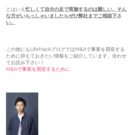
とはいえ
忙しくて自分の足で実施するのは難しい、そん
な方がいらっしゃいましたらぜひ弊社までご相談下さ
い。
この他にもLifeHackブログではM&Aで事業を買収する
ために抑えておきたい情報をご紹介しています。合わせ
てお読み下さい！
M&Aで事業を買収するために