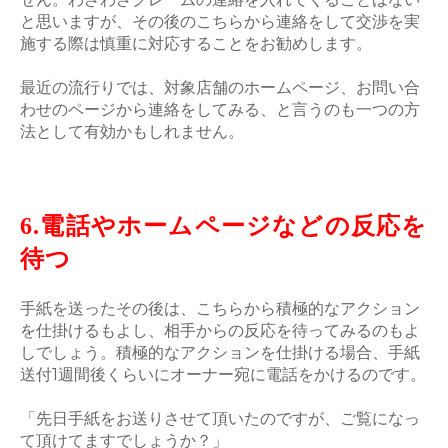
と思いますが、その後のこちらから連絡をして交渉を実
施する際は慎重に対応することをお勧めします。
最近の流行りでは、対象店舗のホームページ、お問い合
わせのページから連絡をしてみる、と言うのも一つの方
法として有効かもしれません。
6.電話やホームページなどの反応を
待つ
手紙を送ったその後は、こちらから積極的なアクション
を仕掛けるもよし、相手からの反応を待ってみるのもよ
しでしょう。積極的なアクションを仕掛ける場合、手紙
送付1週間後くらいにオーナー宛に電話をかけるのです。
「先日手紙をお送りさせて頂いたのですが、ご覧になっ
て頂けてますでしょうか？」