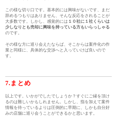
この様な切り口です。基本的には興味がないです、まだ
辞めるつもりはありません、そんな反応をされることが
大多数です。しかし、感覚的には
１０社に１社くらいは
少しなりとも売却に興味を持っている方もいらっしゃる
のです。
その様な方に巡り会えたならば、そこからは案件化の作
業と同様に、具体的な交渉へと入っていけば良いので
す。
7.まとめ
以上です。いかがでしたでしょうか？すぐにご縁を頂け
るのは難しいかもしれません。しかし、指を加えて案件
情報を待っているよりは圧倒的に早期に、しかも自分好
みの店舗に巡り会うことができるかと思います。