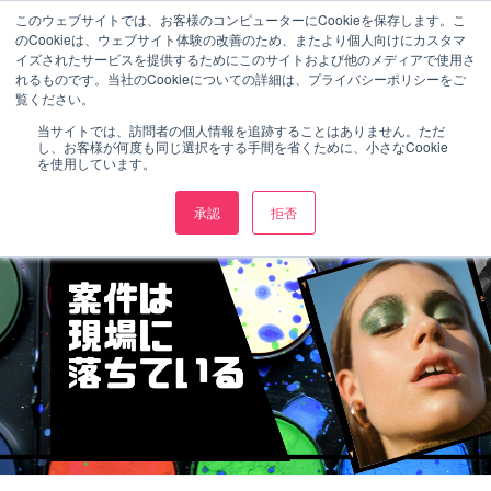
このウェブサイトでは、お客様のコンピューターにCookieを保存します。こ
のCookieは、ウェブサイト体験の改善のため、またより個人向けにカスタマ
イズされたサービスを提供するためにこのサイトおよび他のメディアで使用さ
れるものです。当社のCookieについての詳細は、プライバシーポリシーをご
覧ください。
当サイトでは、訪問者の個人情報を追跡することはありません。ただ
し、お客様が何度も同じ選択をする手間を省くために、小さなCookie
を使用しています。
承認
拒否