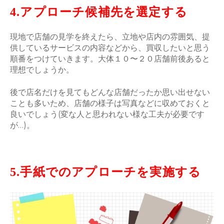
4.アプローチ候補先を選定する
現地で店舗の見学を終えたら、立地や店内の雰囲気、提
供しているサービスの内容などから、買収したいと思う
順番をつけていきます。大体１０〜２０店舗前後あると
理想でしょうか。
後で店名だけを見てもどんな店舗だったか思い出せない
ことも多いため、店舗の様子は写真などに収めておくと
良いでしょう(変な人と思われない様な工夫が必要です
が…)。
5.手紙でのアプローチを実施する