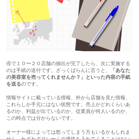
④で１０〜２０店舗の抽出が完了したら、次に実施する
のは手紙の送付です。ざっくばらんに言うと、
「あなた
の美容室を売ってくれませんか？」といった内容の手紙
を送る
のです。
情報サイトに載っている情報、外から店舗を見た情報、
これらしか手元にはない状態です。売上がどれくらいあ
るのか、利益が出ているのか、従業員が何人いるのか、
この時点では分からないです。
オーナー様によっては怒ってしまう方もいるかもしれま
せん。わざわざクレームの連絡を入れてくることはない