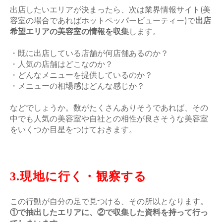
出店したいエリアが決まったら、次は業界情報サイト(美
容室の場合であればホットペッパービューティー)で
出店
希望エリアの美容室の情報を収集
します。
・既に出店している店舗が何店舗あるのか？
・人気の店舗はどこなのか？
・どんなメニューを提供しているのか？
・メニューの相場感はどんな感じか？
などでしょうか。数がたくさんありそうであれば、その
中でも人気の美容室や自社との相性が良さそうな美容室
をいくつか目星をつけておきます。
3.現地に行く・観察する
この行動が自分の足で見つける、その所以となります。
①で抽出したエリアに、②で収集した資料を持って行っ