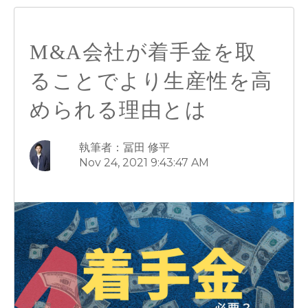
M&A会社が着手金を取
ることでより生産性を高
められる理由とは
執筆者：冨田 修平
Nov 24, 2021 9:43:47 AM