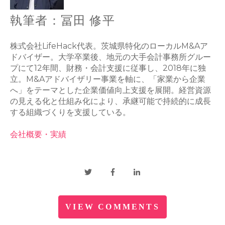
執筆者：冨田 修平
株式会社LifeHack代表。茨城県特化のローカルM&Aア
ドバイザー。大学卒業後、地元の大手会計事務所グルー
プにて12年間、財務・会計支援に従事し、2018年に独
立。M&Aアドバイザリー事業を軸に、「家業から企業
へ」をテーマとした企業価値向上支援を展開。経営資源
の見える化と仕組み化により、承継可能で持続的に成長
する組織づくりを支援している。
会社概要・実績
VIEW COMMENTS