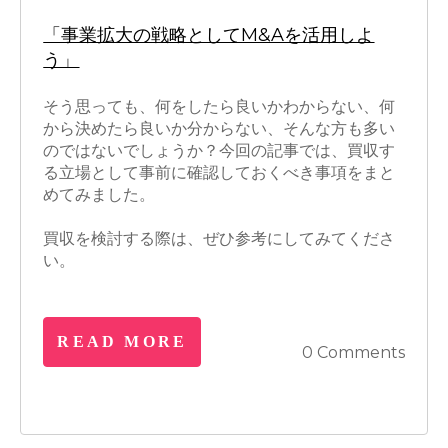
「事業拡大の戦略としてM&Aを活用しよ
う」
そう思っても、何をしたら良いかわからない、何
から決めたら良いか分からない、そんな方も多い
のではないでしょうか？今回の記事では、買収す
る立場として事前に確認しておくべき事項をまと
めてみました。
買収を検討する際は、ぜひ参考にしてみてくださ
い。
READ MORE
0 Comments