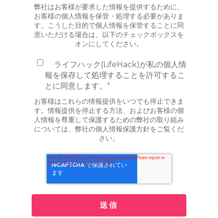
弊社はお客様が要求した情報を提供するために、
お客様の個人情報を保管・処理する必要がありま
す。こうした目的で個人情報を保管することに同
意いただける場合は、以下のチェックボックスを
オンにしてください。
ライフハック(LifeHack)が私の個人情
報を保存して処理することを許可するこ
とに同意します。
*
お客様はこれらの情報提供をいつでも停止できま
す。情報提供を停止する方法、およびお客様の個
人情報を尊重して保護するための弊社の取り組み
については、弊社の個人情報保護方針をご覧くだ
さい。