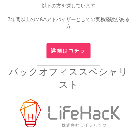
以下の方を探しています
3年間以上のM&Aアドバイザーとしての実務経験がある
方
詳細はコチラ
バックオフィススペシャリ
スト