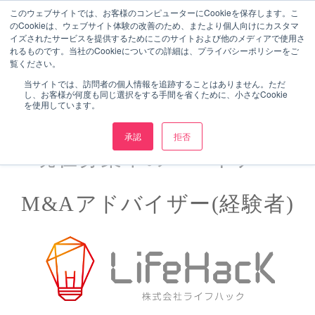
このウェブサイトでは、お客様のコンピューターにCookieを保存します。こ
のCookieは、ウェブサイト体験の改善のため、またより個人向けにカスタマ
イズされたサービスを提供するためにこのサイトおよび他のメディアで使用さ
れるものです。当社のCookieについての詳細は、プライバシーポリシーをご
覧ください。
当サイトでは、訪問者の個人情報を追跡することはありません。ただ
し、お客様が何度も同じ選択をする手間を省くために、小さなCookie
を使用しています。
承認
拒否
現在募集中のパートナー
M&Aアドバイザー(経験者)