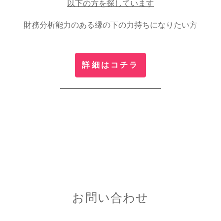
以下の方を探しています
財務分析能力のある縁の下の力持ちになりたい方
詳細はコチラ
お問い合わせ