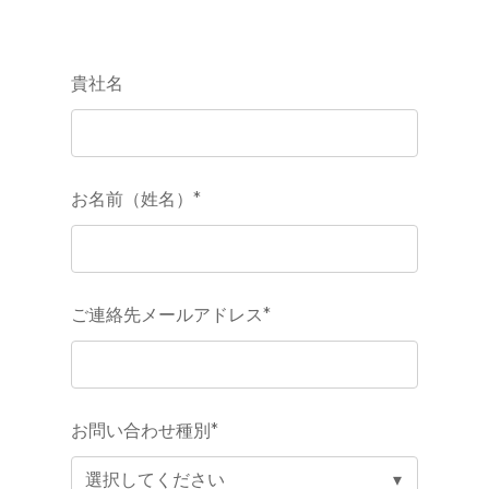
貴社名
お名前（姓名）
*
ご連絡先メールアドレス
*
お問い合わせ種別
*