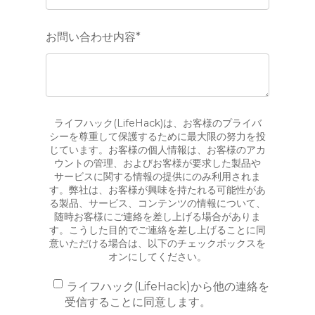
お問い合わせ内容
*
ライフハック(LifeHack)は、お客様のプライバ
シーを尊重して保護するために最大限の努力を投
じています。お客様の個人情報は、お客様のアカ
ウントの管理、およびお客様が要求した製品や
サービスに関する情報の提供にのみ利用されま
す。弊社は、お客様が興味を持たれる可能性があ
る製品、サービス、コンテンツの情報について、
随時お客様にご連絡を差し上げる場合がありま
す。こうした目的でご連絡を差し上げることに同
意いただける場合は、以下のチェックボックスを
オンにしてください。
ライフハック(LifeHack)から他の連絡を
受信することに同意します。