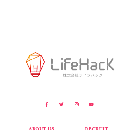
ABOUT US
RECRUIT