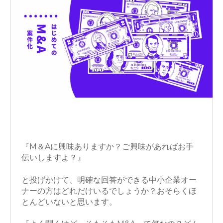
M&A
営業
『М＆Aに興味ありますか？ご興味があればお手
伝いしますよ？』
と投げかけて、明確な回答ができる中小企業オー
ナーの方はどれだけいるでしょうか？おそらくほ
とんどいないと思います。