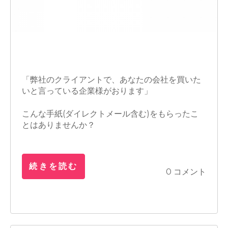
M&A
営業
「弊社のクライアントで、あなたの会社を買いた
いと言っている企業様がおります」
こんな手紙(ダイレクトメール含む)をもらったこ
とはありませんか？
続きを読む
0 コメント