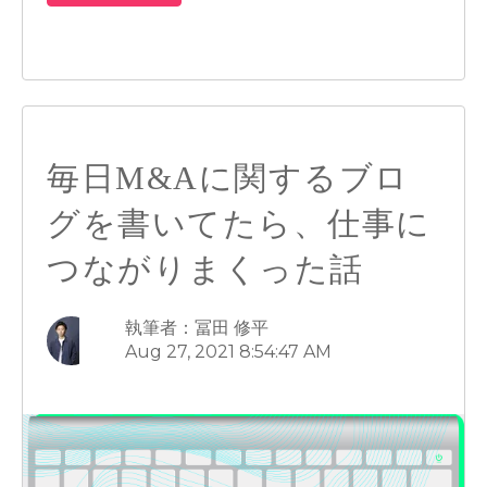
毎日M&Aに関するブロ
グを書いてたら、仕事に
つながりまくった話
執筆者：冨田 修平
Aug 27, 2021 8:54:47 AM