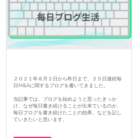
M&A
営業
２０２１年８月２日から昨日まで、２５日連続毎
日M&Aに関するブログを書いてきました。
当記事では、ブログを始めようと思ったきっか
け、なぜ毎日書き続けることが出来ているのか、
毎日ブログを書き続けたことの効果、などを記し
ていきたいと思います。