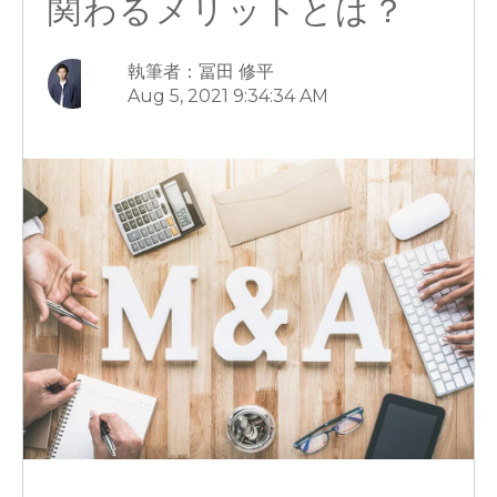
関わるメリットとは？
執筆者：冨田 修平
Aug 5, 2021 9:34:34 AM