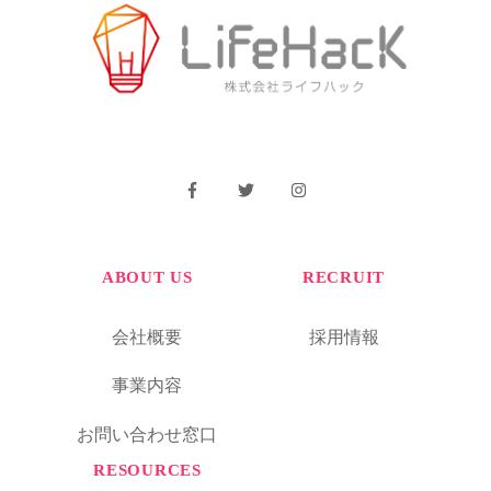
ABOUT US
RECRUIT
会社概要
採用情報
事業内容
お問い合わせ窓口
RESOURCES