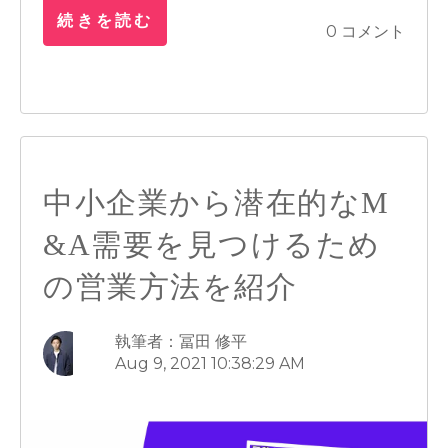
続きを読む
0 コメント
中小企業から潜在的なM
&A需要を見つけるため
の営業方法を紹介
執筆者：冨田 修平
Aug 9, 2021 10:38:29 AM