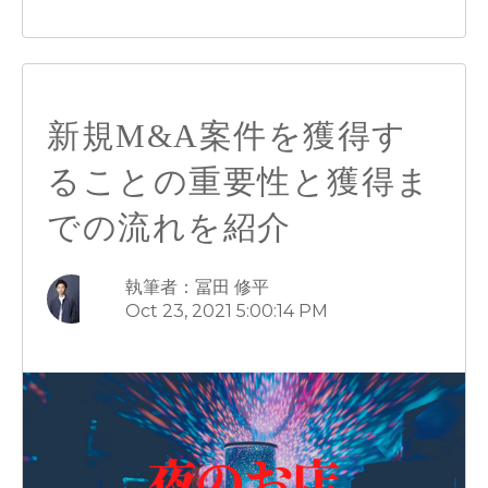
新規M&A案件を獲得す
ることの重要性と獲得ま
での流れを紹介
執筆者：冨田 修平
Oct 23, 2021 5:00:14 PM