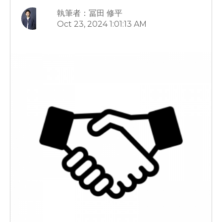
執筆者：冨田 修平
Oct 23, 2024 1:01:13 AM