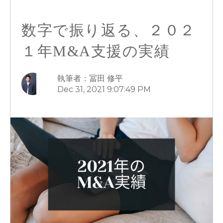
数字で振り返る、２０２
１年M&A支援の実績
執筆者：冨田 修平
Dec 31, 2021 9:07:49 PM