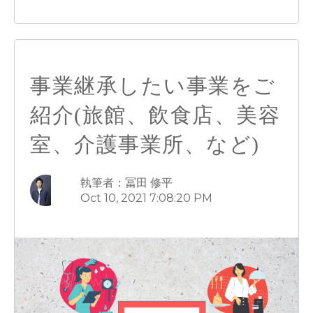
事業継承したい事業をご
紹介(旅館、飲食店、美容
室、介護事業所、など)
執筆者：冨田 修平
Oct 10, 2021 7:08:20 PM