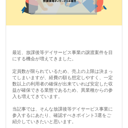
M&A
M&Aアドバイザー
買収
最近、放課後等デイサービス事業の譲渡案件を目
にする機会が増えてきました。
定員数が限られているため、売上の上限は決まっ
てしまいますが、経費の額も想定しやすく、一定
数以上の利用者の確保が出来ていれば安定した収
益が確保できる業態であるため、異業種からの参
入も増えてきています。
当記事では、そんな放課後等デイサービス事業に
参入するにあたり、確認すべきポイント
3
選をご
紹介していきたいと思います。