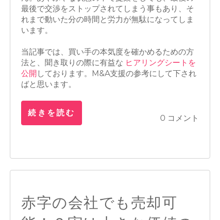
最後で交渉をストップされてしまう事もあり、そ
れまで動いた分の時間と労力が無駄になってしま
います。
当記事では、買い手の本気度を確かめるための方
法と、聞き取りの際に有益な
ヒアリングシートを
公開
しております。M&A支援の参考にして下され
ばと思います。
続きを読む
0 コメント
赤字の会社でも売却可