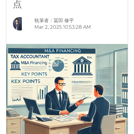
点
執筆者：冨田 修平
Mar 2, 2025 10:53:28 AM