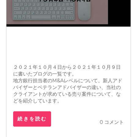
M&A
顧問税理士
M&Aアドバイザー
フランチャイズ
買収
２０２１年１０月４日から２０２１年１０月９日
に書いたブログの一覧です。
地方銀行担当者のM&Aレベルについて、新人アド
バイザーとベテランアドバイザーの違い、当社の
クライアントが求めている売り案件について、な
どを紹介しています。
続きを読む
0 コメント