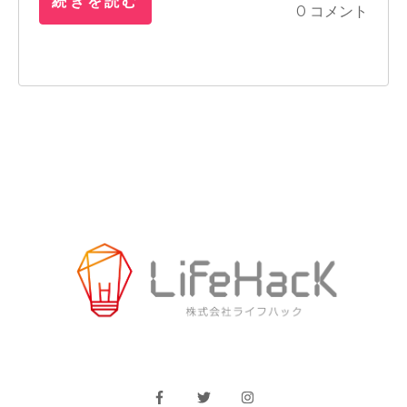
続きを読む
0 コメント