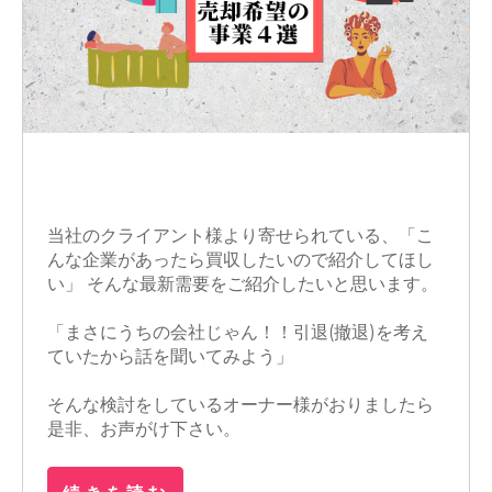
M&A
事業譲渡
株式譲渡
買収
当社のクライアント様より寄せられている、「こ
んな企業があったら買収したいので紹介してほし
い」 そんな最新需要をご紹介したいと思います。
「まさにうちの会社じゃん！！引退(撤退)を考え
ていたから話を聞いてみよう」
そんな検討をしているオーナー様がおりましたら
是非、お声がけ下さい。