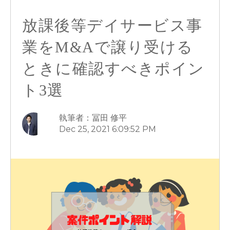
放課後等デイサービス事
業をM&Aで譲り受ける
ときに確認すべきポイン
ト3選
執筆者：冨田 修平
Dec 25, 2021 6:09:52 PM