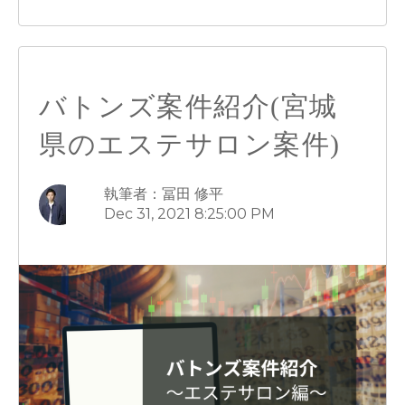
バトンズ案件紹介(宮城
県のエステサロン案件)
執筆者：冨田 修平
Dec 31, 2021 8:25:00 PM