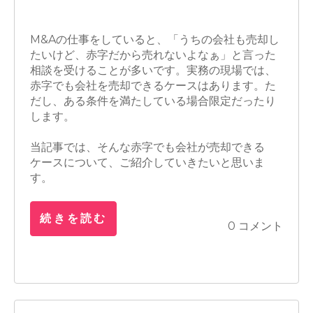
M&A
株式譲渡
買収
M&Aの仕事をしていると、「うちの会社も売却し
たいけど、赤字だから売れないよなぁ」と言った
相談を受けることが多いです。実務の現場では、
赤字でも会社を売却できるケースはあります。た
だし、ある条件を満たしている場合限定だったり
します。
当記事では、そんな赤字でも会社が売却できる
ケースについて、ご紹介していきたいと思いま
す。
続きを読む
0 コメント