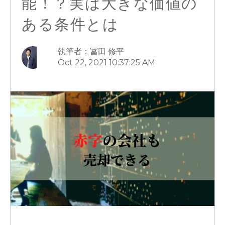
能！？実は大きな価値の
ある条件とは
執筆者：冨田 修平
Oct 22, 2021 10:37:25 AM