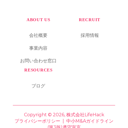
ABOUT US
RECRUIT
会社概要
採用情報
事業内容
お問い合わせ窓口
RESOURCES
ブログ
Copyright © 2026, 株式会社LifeHack
プライバシーポリシー
|
中小M&Aガイドライン
(第3版)遵守宣言